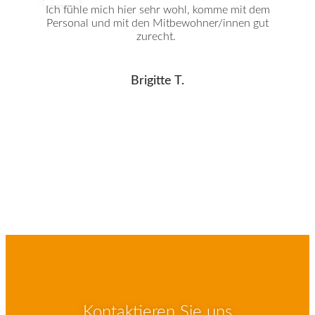
Ich fühle mich hier sehr wohl, komme mit dem
Personal und mit den Mitbewohner/innen gut
zurecht.
Brigitte T.
Kontaktieren Sie uns