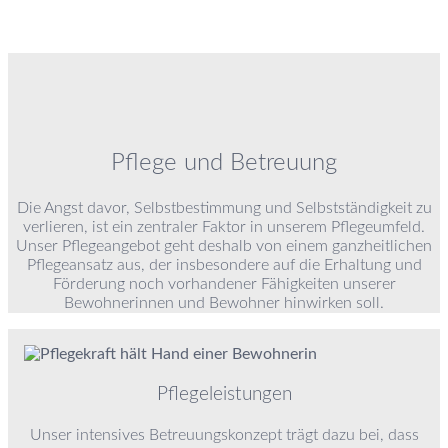
Pflege und Betreuung
Die Angst davor, Selbstbestimmung und Selbstständigkeit zu
verlieren, ist ein zentraler Faktor in unserem Pflegeumfeld.
Unser Pflegeangebot geht deshalb von einem ganzheitlichen
Pflegeansatz aus, der insbesondere auf die Erhaltung und
Förderung noch vorhandener Fähigkeiten unserer
Bewohnerinnen und Bewohner hinwirken soll.
Pflegeleistungen
Unser intensives Betreuungskonzept trägt dazu bei, dass