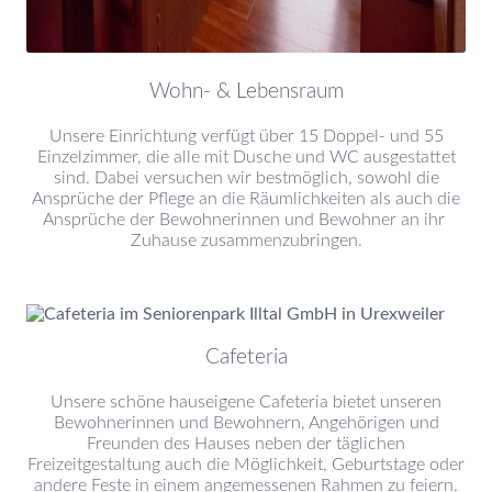
Wohn- & Lebensraum
Unsere Einrichtung verfügt über 15 Doppel- und 55
Einzelzimmer, die alle mit Dusche und WC ausgestattet
sind. Dabei versuchen wir bestmöglich, sowohl die
Ansprüche der Pflege an die Räumlichkeiten als auch die
Ansprüche der Bewohnerinnen und Bewohner an ihr
Zuhause zusammenzubringen.
Cafeteria
Unsere schöne hauseigene Cafeteria bietet unseren
Bewohnerinnen und Bewohnern, Angehörigen und
Freunden des Hauses neben der täglichen
Freizeitgestaltung auch die Möglichkeit, Geburtstage oder
andere Feste in einem angemessenen Rahmen zu feiern.