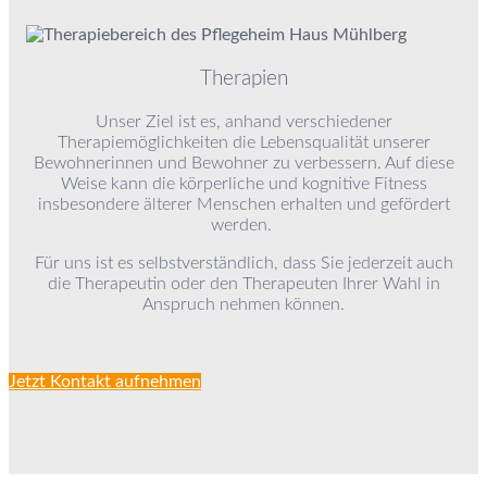
Therapien
Unser Ziel ist es, anhand verschiedener
Therapiemöglichkeiten die Lebensqualität unserer
Bewohnerinnen und Bewohner zu verbessern. Auf diese
Weise kann die
körperliche und kognitive Fitness
insbesondere älterer Menschen erhalten und gefördert
werden.
Für uns ist es selbstverständlich, dass Sie jederzeit auch
die Therapeutin oder den Therapeuten Ihrer Wahl in
Anspruch nehmen können.
Jetzt Kontakt aufnehmen