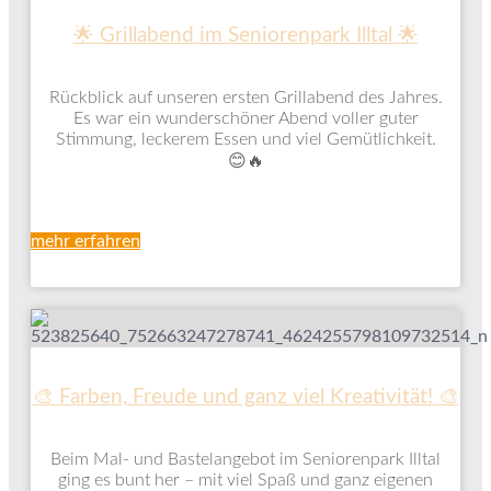
🌟 Grillabend im Seniorenpark Illtal 🌟
Rückblick auf unseren ersten Grillabend des Jahres.
Es war ein wunderschöner Abend voller guter
Stimmung, leckerem Essen und viel Gemütlichkeit.
😊🔥
mehr erfahren
🎨 Farben, Freude und ganz viel Kreativität! 🎨
Beim Mal- und Bastelangebot im Seniorenpark Illtal
ging es bunt her – mit viel Spaß und ganz eigenen