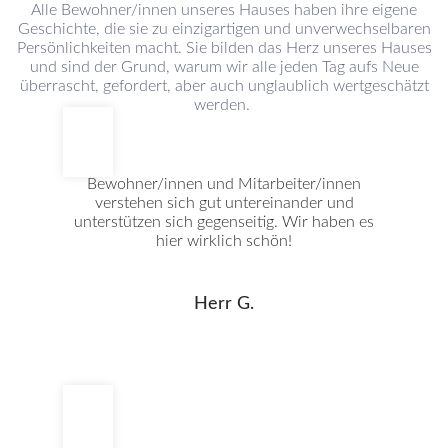
Alle Bewohner/innen unseres Hauses haben ihre eigene
Geschichte, die sie zu einzigartigen und unverwechselbaren
Persönlichkeiten macht. Sie bilden das Herz unseres Hauses
und sind der Grund, warum wir alle jeden Tag aufs Neue
überrascht, gefordert, aber auch unglaublich wertgeschätzt
werden.
Bewohner/innen und Mitarbeiter/innen
verstehen sich gut untereinander und
unterstützen sich gegenseitig. Wir haben es
hier wirklich schön!
Herr G.