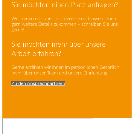
Sie möchten einen Platz anfragen?
Wir freuen uns über Ihr Interesse und lassen Ihnen
gern weitere Details zukommen – schreiben Sie uns
gerne!
Sie möchten mehr über unsere
Arbeit erfahren?
Gerne erzählen wir Ihnen im persönlichen Gespräch
mehr über unser Team und unsere Einrichtung!
Zu den Ansprechpartnern