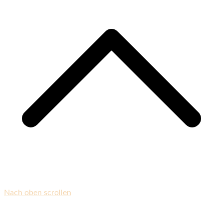
Nach oben scrollen