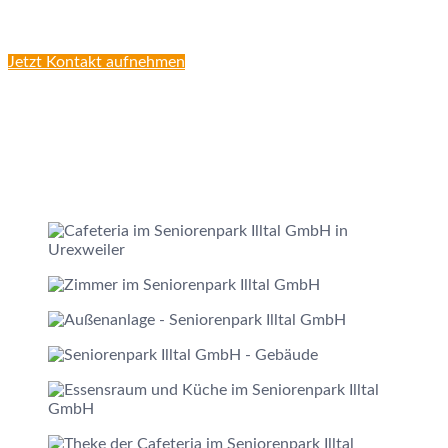
Jetzt Kontakt aufnehmen