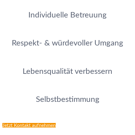
Individuelle Betreuung
Respekt- & würdevoller Umgang
Lebensqualität verbessern
Selbstbestimmung
Jetzt Kontakt aufnehmen