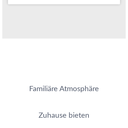
Familiäre Atmosphäre
Zuhause bieten