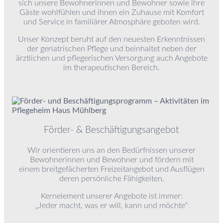
sich unsere Bewohnerinnen und Bewohner sowie ihre
Gäste wohlfühlen und ihnen ein Zuhause mit Komfort
und Service in familiärer Atmosphäre geboten wird.
Unser Konzept beruht auf den neuesten Erkenntnissen
der geriatrischen Pflege und beinhaltet neben der
ärztlichen und pflegerischen Versorgung auch Angebote
im therapeutischen Bereich.
Förder- & Beschäftigungsangebot
Wir orientieren uns an den Bedürfnissen unserer
Bewohnerinnen und Bewohner und fördern mit
einem breitgefächerten Freizeitangebot und Ausflügen
deren persönliche Fähigkeiten.
Kernelement unserer Angebote ist immer:
„Jeder macht, was er will, kann und möchte“