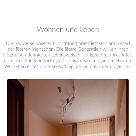
Wohnen und Leben
Die Bauweise unserer Einrichtung orientiert sich am Bedarf
der älteren Menschen. Die ältere Generation will an ihren
biografisch definierten Lebensweisen – ungeachtet ihres Alters
und ihrer Pflegebedürftigkeit – soweit wie möglich festhalten.
Wir sehen es als unseren Auftrag, genau das zu ermöglichen!