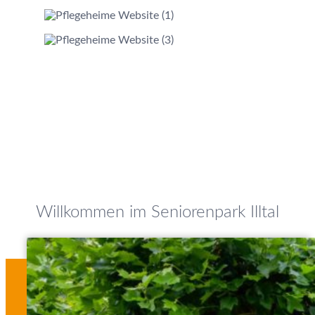
Willkommen im Seniorenpark Illtal