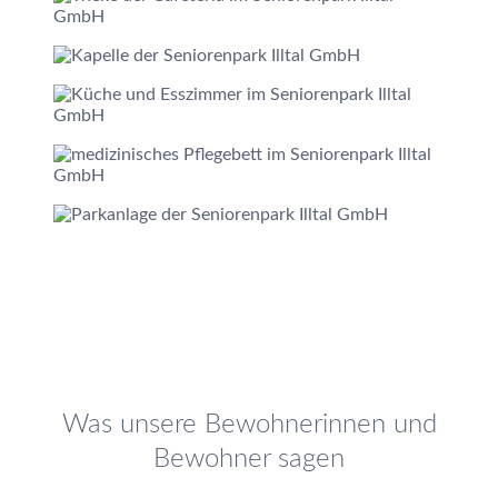
Was unsere Bewohnerinnen und
Bewohner sagen